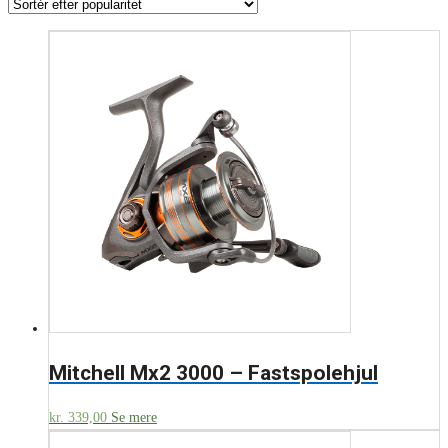
Mitchell Mx2 3000 – Fastspolehjul
kr.
339,00
Se mere