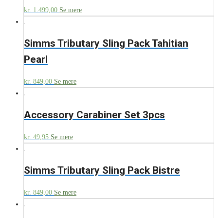
kr.
1.499,00
Se mere
Simms Tributary Sling Pack Tahitian
Pearl
kr.
849,00
Se mere
Accessory Carabiner Set 3pcs
kr.
49,95
Se mere
Simms Tributary Sling Pack Bistre
kr.
849,00
Se mere