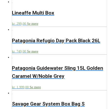
Lineaffe Multi Box
kr.
299,00
Se mere
Patagonia Refugio Day Pack Black 26L
kr.
749,00
Se mere
Patagonia Guidewater Sling 15L Golden
Caramel W/Noble Grey
kr.
1.999,00
Se mere
Savage Gear System Box Bag S