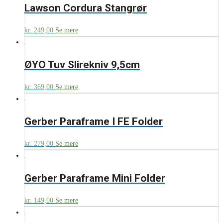
Lawson Cordura Stangrør
kr.
249,00
Se mere
ØYO Tuv Slirekniv 9,5cm
kr.
369,00
Se mere
Gerber Paraframe I FE Folder
kr.
279,00
Se mere
Gerber Paraframe Mini Folder
kr.
149,00
Se mere