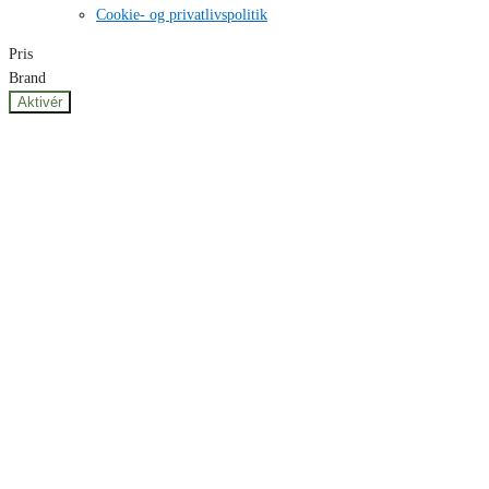
Cookie- og privatlivspolitik
Pris
Brand
Aktivér