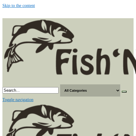
Skip to the content
Toggle navigation