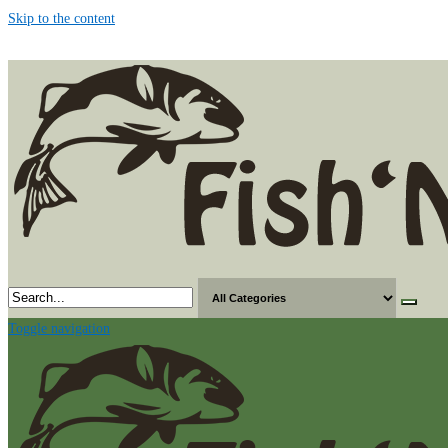
Skip to the content
Toggle navigation