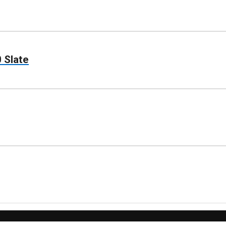
 Slate