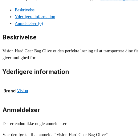
Beskrivelse
Yderligere information
Anmeldelser (0)
Beskrivelse
Vision Hard Gear Bag Olive er den perfekte løsning til at transportere dine f
giver mulighed for at
Yderligere information
Brand
Vision
Anmeldelser
Der er endnu ikke nogle anmeldelser.
Vær den første til at anmelde “Vision Hard Gear Bag Olive”