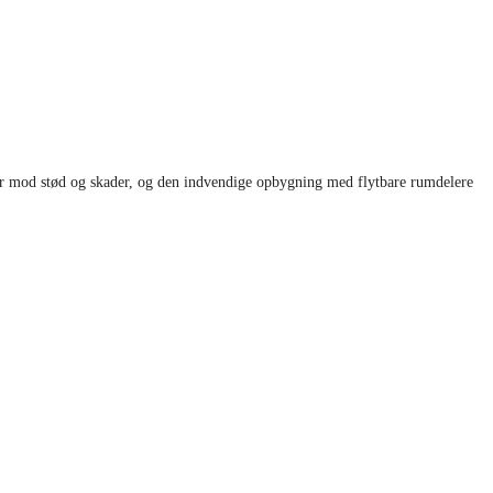
ytter mod stød og skader, og den indvendige opbygning med flytbare rumdelere