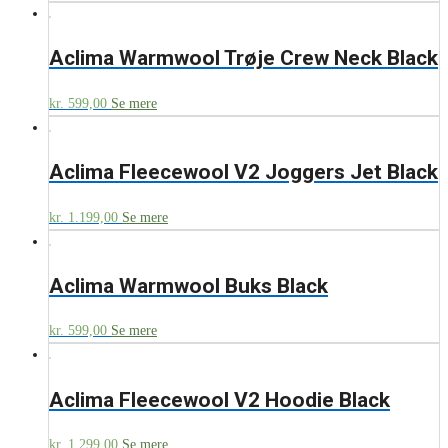
Aclima Warmwool Trøje Crew Neck Black
kr.
599,00
Se mere
Aclima Fleecewool V2 Joggers Jet Black
kr.
1.199,00
Se mere
Aclima Warmwool Buks Black
kr.
599,00
Se mere
Aclima Fleecewool V2 Hoodie Black
kr.
1.299,00
Se mere