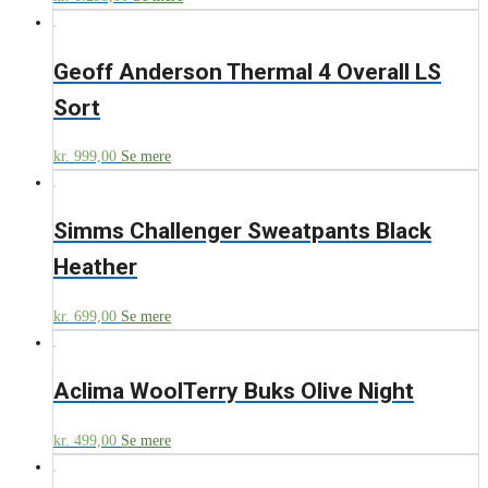
Geoff Anderson Thermal 4 Overall LS
Sort
kr.
999,00
Se mere
Simms Challenger Sweatpants Black
Heather
kr.
699,00
Se mere
Aclima WoolTerry Buks Olive Night
kr.
499,00
Se mere