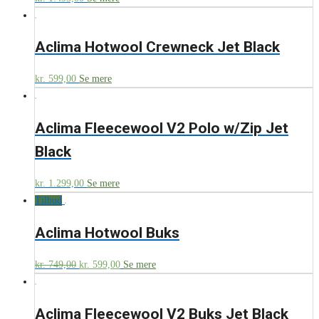
Aclima Hotwool Crewneck Jet Black
kr.
599,00
Se mere
Aclima Fleecewool V2 Polo w/Zip Jet
Black
kr.
1.299,00
Se mere
Tilbud
Aclima Hotwool Buks
kr.
749,00
kr.
599,00
Se mere
Aclima Fleecewool V2 Buks Jet Black