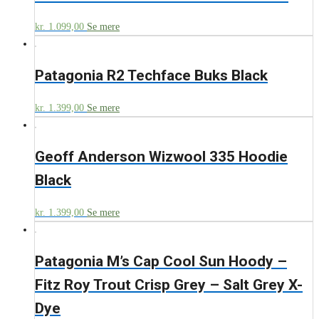
kr.
1.099,00
Se mere
Patagonia R2 Techface Buks Black
kr.
1.399,00
Se mere
Geoff Anderson Wizwool 335 Hoodie
Black
kr.
1.399,00
Se mere
Patagonia M’s Cap Cool Sun Hoody –
Fitz Roy Trout Crisp Grey – Salt Grey X-
Dye