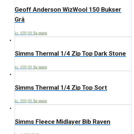
Geoff Anderson WizWool 150 Bukser
Grå
kr.
699,00
Se mere
Simms Thermal 1/4 Zip Top Dark Stone
kr.
699,00
Se mere
Simms Thermal 1/4 Zip Top Sort
kr.
999,00
Se mere
Simms Fleece Midlayer Bib Raven