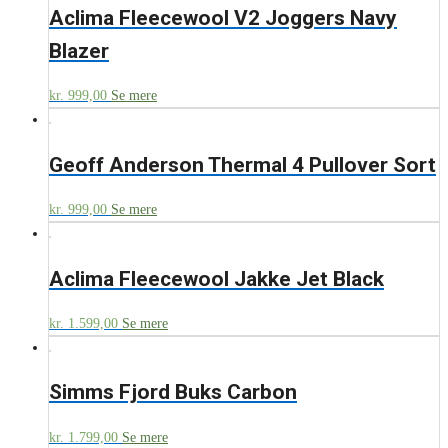
Aclima Fleecewool V2 Joggers Navy
Blazer
kr.
999,00
Se mere
Geoff Anderson Thermal 4 Pullover Sort
kr.
999,00
Se mere
Aclima Fleecewool Jakke Jet Black
kr.
1.599,00
Se mere
Simms Fjord Buks Carbon
kr.
1.799,00
Se mere