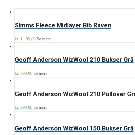
Simms Fleece Midlayer Bib Raven
kr.
1.199,00
Se mere
Geoff Anderson WizWool 210 Bukser Grå
kr.
999,00
Se mere
Geoff Anderson WizWool 210 Pullover Gr
kr.
999,00
Se mere
Geoff Anderson WizWool 150 Bukser Grå