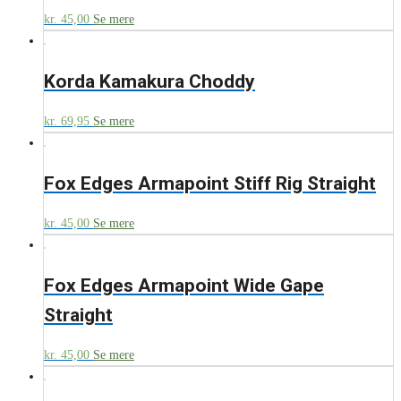
kr.
45,00
Se mere
Korda Kamakura Choddy
kr.
69,95
Se mere
Fox Edges Armapoint Stiff Rig Straight
kr.
45,00
Se mere
Fox Edges Armapoint Wide Gape
Straight
kr.
45,00
Se mere