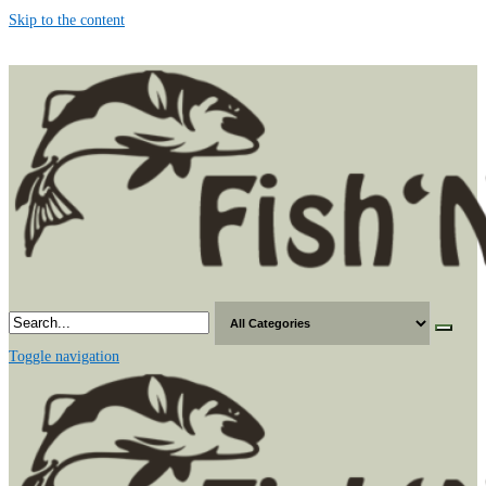
Skip to the content
Toggle navigation