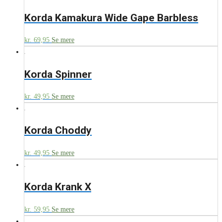
Korda Kamakura Wide Gape Barbless
kr.
69,95
Se mere
Korda Spinner
kr.
49,95
Se mere
Korda Choddy
kr.
49,95
Se mere
Korda Krank X
kr.
59,95
Se mere