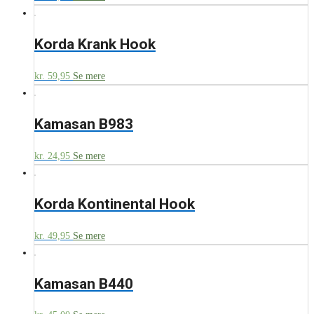
Korda Krank Hook
kr.
59,95
Se mere
Kamasan B983
kr.
24,95
Se mere
Korda Kontinental Hook
kr.
49,95
Se mere
Kamasan B440