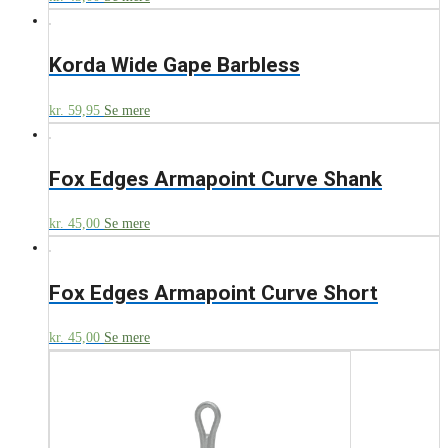
Korda Wide Gape Barbless
kr.
59,95
Se mere
Fox Edges Armapoint Curve Shank
kr.
45,00
Se mere
Fox Edges Armapoint Curve Short
kr.
45,00
Se mere