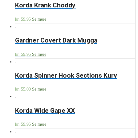
Korda Krank Choddy
kr.
59,95
Se mere
Gardner Covert Dark Mugga
kr.
59,95
Se mere
Korda Spinner Hook Sections Kurv
kr.
55,00
Se mere
Korda Wide Gape XX
kr.
59,95
Se mere