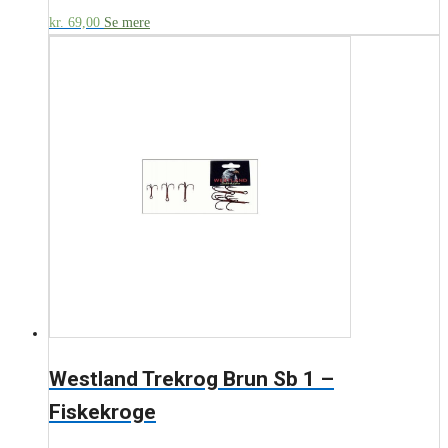
kr.
69,00
Se mere
Westland Trekrog Brun Sb 1 –
Fiskekroge