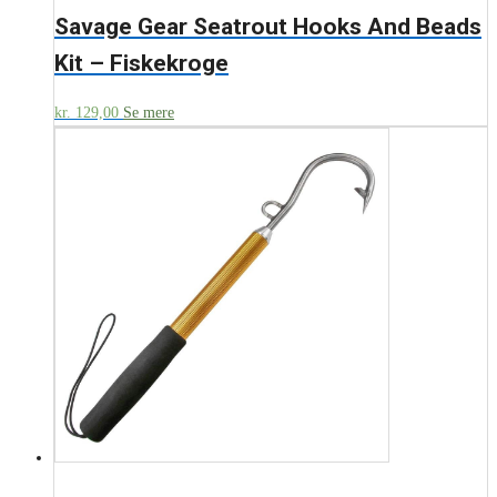
Savage Gear Seatrout Hooks And Beads
Kit – Fiskekroge
kr.
129,00
Se mere