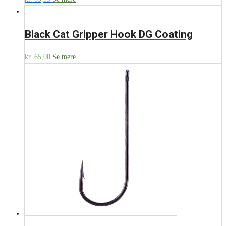
Black Cat Gripper Hook DG Coating
kr.
65,00
Se mere