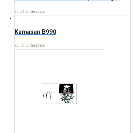
kr.
34,95
Se mere
Kamasan B990
kr.
79,95
Se mere