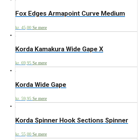
Fox Edges Armapoint Curve Medium
kr.
45,00
Se mere
Korda Kamakura Wide Gape X
kr.
69,95
Se mere
Korda Wide Gape
kr.
59,95
Se mere
Korda Spinner Hook Sections Spinner
kr.
55,00
Se mere