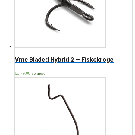
Vmc Bladed Hybrid 2 – Fiskekroge
kr.
79,00
Se mere