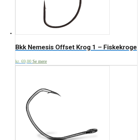
Bkk Nemesis Offset Krog 1 – Fiskekroge
kr.
69,00
Se mere