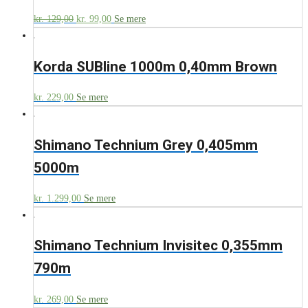
kr.
129,00
kr.
99,00
Se mere
Korda SUBline 1000m 0,40mm Brown
kr.
229,00
Se mere
Shimano Technium Grey 0,405mm
5000m
kr.
1.299,00
Se mere
Shimano Technium Invisitec 0,355mm
790m
kr.
269,00
Se mere