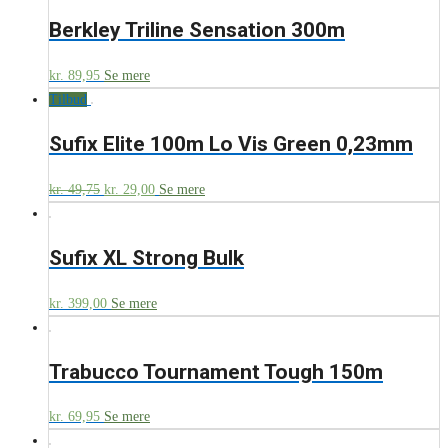
Berkley Triline Sensation 300m
kr.
89,95
Se mere
Tilbud
Sufix Elite 100m Lo Vis Green 0,23mm
kr.
49,75
kr.
29,00
Se mere
Sufix XL Strong Bulk
kr.
399,00
Se mere
Trabucco Tournament Tough 150m
kr.
69,95
Se mere