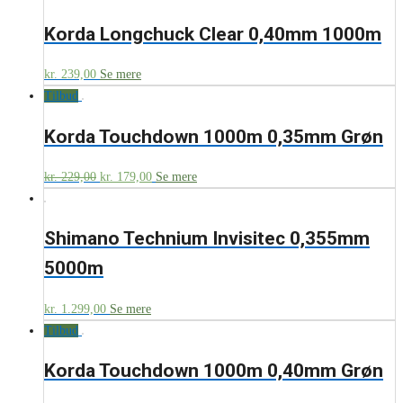
Korda Longchuck Clear 0,40mm 1000m
kr.
239,00
Se mere
Tilbud
Korda Touchdown 1000m 0,35mm Grøn
kr.
229,00
kr.
179,00
Se mere
Shimano Technium Invisitec 0,355mm
5000m
kr.
1.299,00
Se mere
Tilbud
Korda Touchdown 1000m 0,40mm Grøn