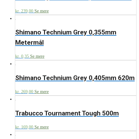
kr.
239,00
Se mere
Shimano Technium Grey 0,355mm
Metermål
kr.
0,35
Se mere
Shimano Technium Grey 0,405mm 620m
kr.
269,00
Se mere
Trabucco Tournament Tough 500m
kr.
169,00
Se mere