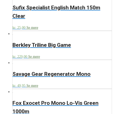
Sufix Specialist English Match 150m
Clear
kr.
25,00
Se mere
Berkley Triline Big Game
kr.
229,00
Se mere
Savage Gear Regenerator Mono
kr.
49,95
Se mere
Fox Exocet Pro Mono Lo-Vis Green
1000m