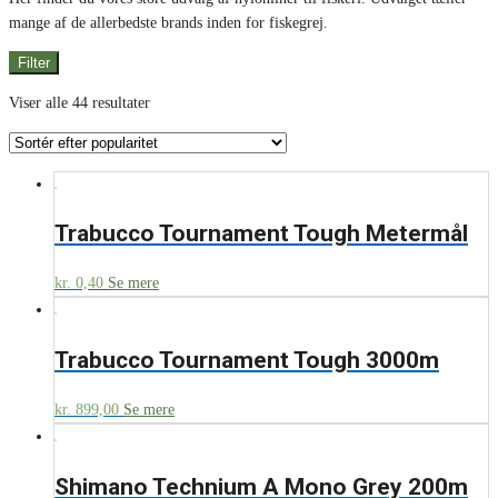
mange af de allerbedste brands inden for fiskegrej.
Filter
Viser alle 44 resultater
Trabucco Tournament Tough Metermål
kr.
0,40
Se mere
Trabucco Tournament Tough 3000m
kr.
899,00
Se mere
Shimano Technium A Mono Grey 200m