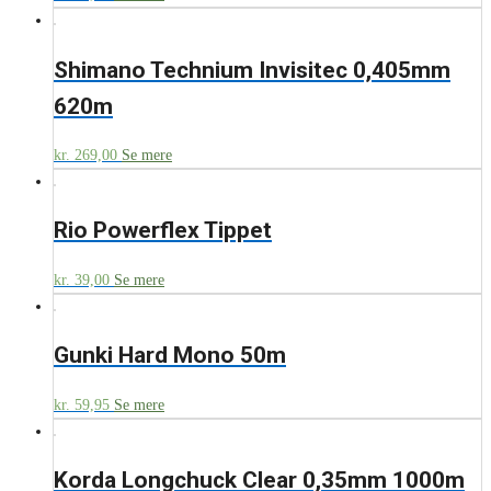
Shimano Technium Invisitec 0,405mm
620m
kr.
269,00
Se mere
Rio Powerflex Tippet
kr.
39,00
Se mere
Gunki Hard Mono 50m
kr.
59,95
Se mere
Korda Longchuck Clear 0,35mm 1000m