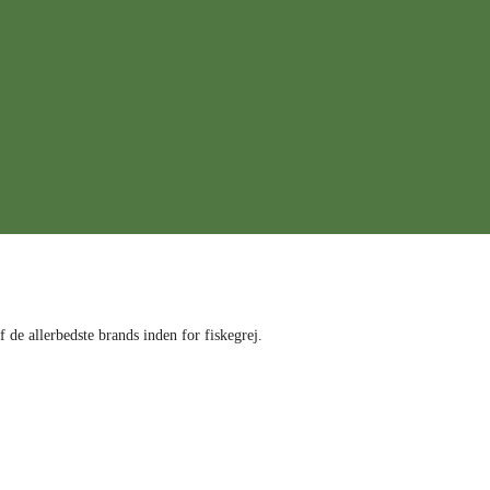
f de allerbedste brands inden for fiskegrej.