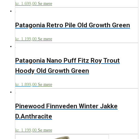
kr.
1.699,00
Se mere
Patagonia Retro Pile Old Growth Green
kr.
1.199,00
Se mere
Patagonia Nano Puff Fitz Roy Trout
Hoody Old Growth Green
kr.
1.899,00
Se mere
Pinewood Finnveden Winter Jakke
D.Anthracite
kr.
1.199,00
Se mere