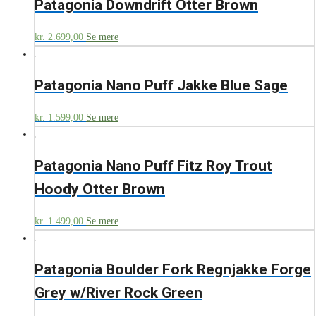
Patagonia Downdrift Otter Brown
kr.
2.699,00
Se mere
Patagonia Nano Puff Jakke Blue Sage
kr.
1.599,00
Se mere
Patagonia Nano Puff Fitz Roy Trout
Hoody Otter Brown
kr.
1.499,00
Se mere
Patagonia Boulder Fork Regnjakke Forge
Grey w/River Rock Green