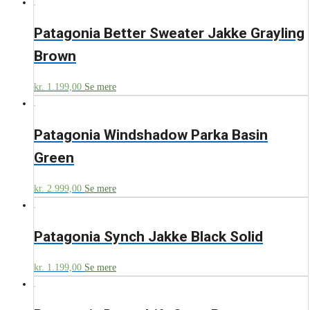
Patagonia Better Sweater Jakke Grayling
Brown
kr.
1.199,00
Se mere
Patagonia Windshadow Parka Basin
Green
kr.
2.999,00
Se mere
Patagonia Synch Jakke Black Solid
kr.
1.199,00
Se mere