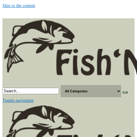
Skip to the content
Toggle navigation