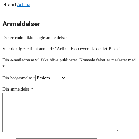
Brand
Aclima
Anmeldelser
Der er endnu ikke nogle anmeldelser.
Vær den første til at anmelde “Aclima Fleecewool Jakke Jet Black”
Din e-mailadresse vil ikke blive publiceret.
Krævede felter er markeret med
*
Din bedømmelse
*
Din anmeldelse
*