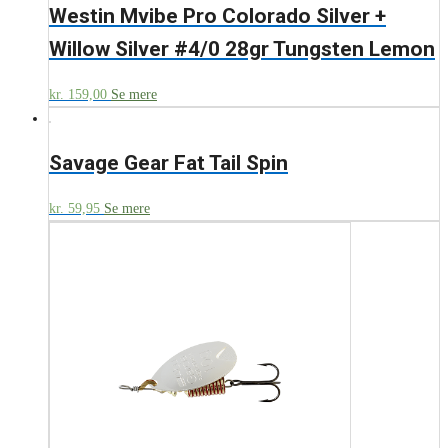
Westin Mvibe Pro Colorado Silver +
Willow Silver #4/0 28gr Tungsten Lemon
kr.
159,00
Se mere
Savage Gear Fat Tail Spin
kr.
59,95
Se mere