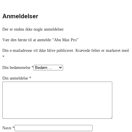
Anmeldelser
Der er endnu ikke nogle anmeldelser.
Vær den første til at anmelde “Abu Max Pro”
Din e-mailadresse vil ikke blive publiceret.
Krævede felter er markeret med
*
Din bedømmelse
*
Din anmeldelse
*
Navn
*