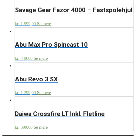
Savage Gear Fazor 4000 – Fastspolehjul
kr.
1.599,00
Se mere
Abu Max Pro Spincast 10
kr.
449,00
Se mere
Abu Revo 3 SX
kr.
1.299,00
Se mere
Daiwa Crossfire LT Inkl. Fletline
kr.
399,00
Se mere