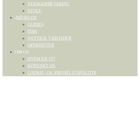
STANGOPBEVARING
STOLE
ARTIKLER
GUIDES
FISK
NYTTIGE VÆKTØJER
OPSKRIFTER
OM OS
HVEM ER VI?
KONTAKT OS
COOKIE- OG PRIVATLIVSPOLITIK