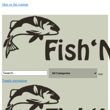
Skip to the content
Toggle navigation