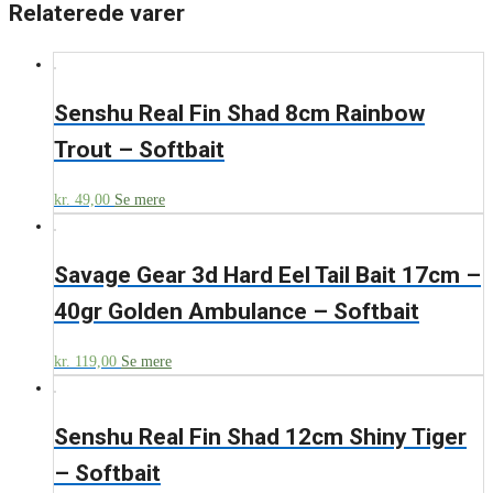
Relaterede varer
Senshu Real Fin Shad 8cm Rainbow
Trout – Softbait
kr.
49,00
Se mere
Savage Gear 3d Hard Eel Tail Bait 17cm –
40gr Golden Ambulance – Softbait
kr.
119,00
Se mere
Senshu Real Fin Shad 12cm Shiny Tiger
– Softbait