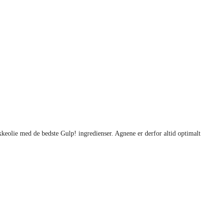
kkeolie med de bedste Gulp! ingredienser. Agnene er derfor altid optimalt