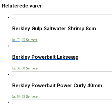
Relaterede varer
Berkley Gulp Saltwater Shrimp 8cm
kr.
79,95
Se mere
Berkley Powerbait Lakseæg
kr.
39,00
Se mere
Berkley Powerbait Power Curly 40mm
kr.
59,95
Se mere