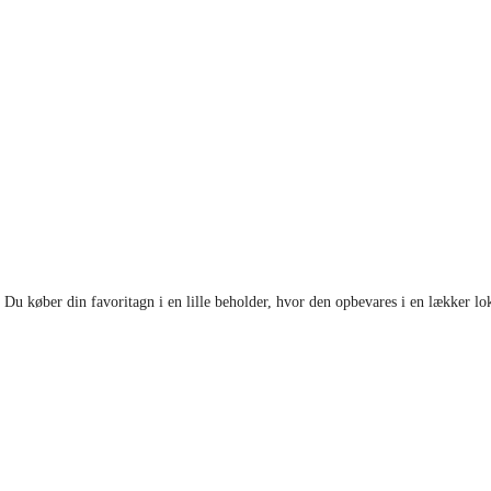
 Du køber din favoritagn i en lille beholder, hvor den opbevares i en lækker lo