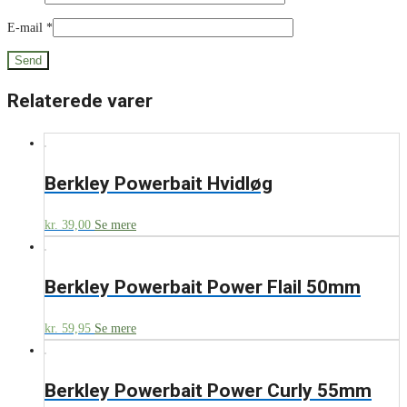
E-mail
*
Relaterede varer
Berkley Powerbait Hvidløg
kr.
39,00
Se mere
Berkley Powerbait Power Flail 50mm
kr.
59,95
Se mere
Berkley Powerbait Power Curly 55mm