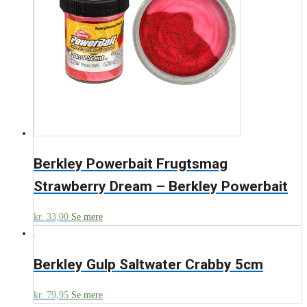
Berkley Powerbait Frugtsmag
Strawberry Dream – Berkley Powerbait
kr.
33,00
Se mere
Berkley Gulp Saltwater Crabby 5cm
kr.
79,95
Se mere