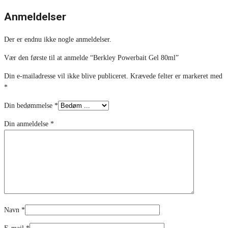
Anmeldelser
Der er endnu ikke nogle anmeldelser.
Vær den første til at anmelde “Berkley Powerbait Gel 80ml”
Din e-mailadresse vil ikke blive publiceret.
Krævede felter er markeret med
*
Din bedømmelse
*
Din anmeldelse
*
Navn
*