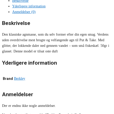
Beskrivelse
Yderligere information
Anmeldelser (0)
Beskrivelse
Den klassiske agnmasse, som du selv former efter din egen smag. Verdens
uden overdrivelse mest brugte og velfangende agn til Put & Take. Med
glitter, der lokkende daler ned gennem vandet – som små fiskeskæl. 50gr i
glasset. Denne model er tilsat oste duft
Yderligere information
Brand
Berkley
Anmeldelser
Der er endnu ikke nogle anmeldelser.