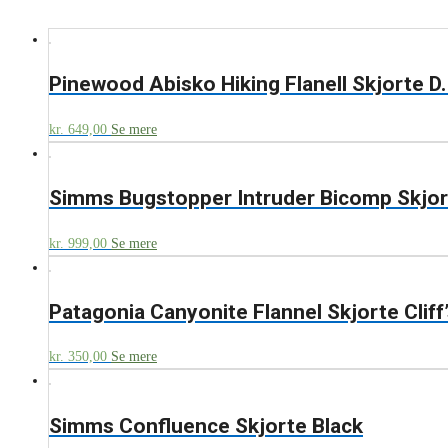
Pinewood Abisko Hiking Flanell Skjorte D.
kr.
649,00
Se mere
Simms Bugstopper Intruder Bicomp Skjor
kr.
999,00
Se mere
Patagonia Canyonite Flannel Skjorte Cliff
kr.
350,00
Se mere
Simms Confluence Skjorte Black