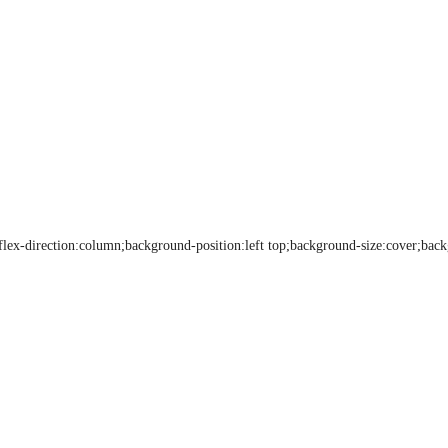
;flex-direction:column;background-position:left top;background-size:cover;ba