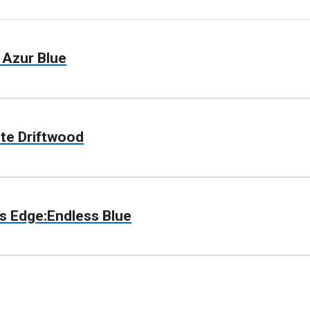
 Azur Blue
te Driftwood
’s Edge:Endless Blue