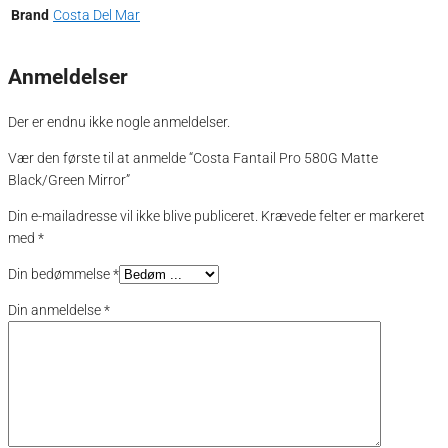
Brand
Costa Del Mar
Anmeldelser
Der er endnu ikke nogle anmeldelser.
Vær den første til at anmelde “Costa Fantail Pro 580G Matte
Black/Green Mirror”
Din e-mailadresse vil ikke blive publiceret.
Krævede felter er markeret
med
*
Din bedømmelse
*
Din anmeldelse
*