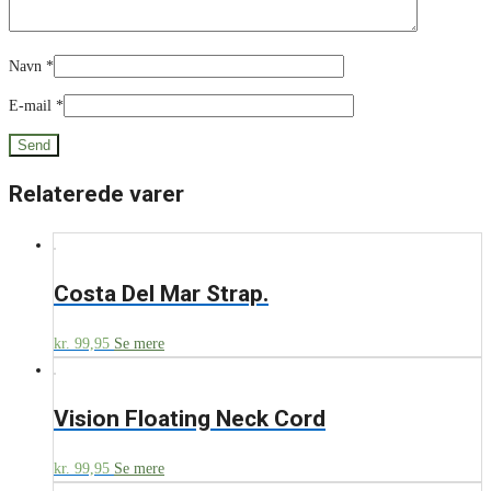
Navn
*
E-mail
*
Relaterede varer
Costa Del Mar Strap.
kr.
99,95
Se mere
Vision Floating Neck Cord
kr.
99,95
Se mere