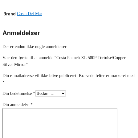
Brand
Costa Del Mar
Anmeldelser
Der er endnu ikke nogle anmeldelser.
Vær den første til at anmelde “Costa Paunch XL 580P Tortuise/Copper
Silver Mirror”
Din e-mailadresse vil ikke blive publiceret.
Krævede felter er markeret med
*
Din bedømmelse
*
Din anmeldelse
*