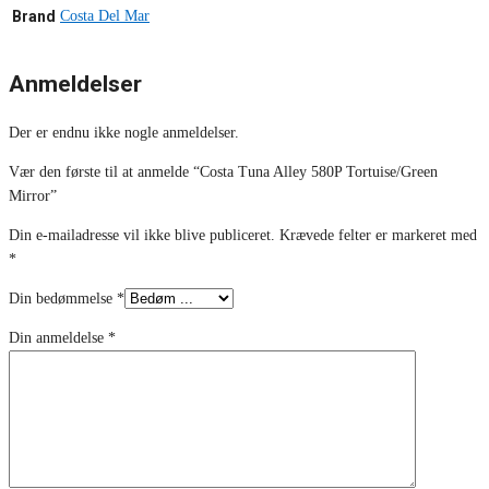
Brand
Costa Del Mar
Anmeldelser
Der er endnu ikke nogle anmeldelser.
Vær den første til at anmelde “Costa Tuna Alley 580P Tortuise/Green
Mirror”
Din e-mailadresse vil ikke blive publiceret.
Krævede felter er markeret med
*
Din bedømmelse
*
Din anmeldelse
*