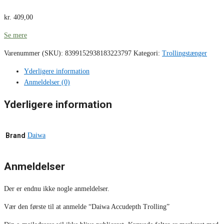
kr.
409,00
Se mere
Varenummer (SKU):
8399152938183223797
Kategori:
Trollingstænger
Yderligere information
Anmeldelser (0)
Yderligere information
Brand
Daiwa
Anmeldelser
Der er endnu ikke nogle anmeldelser.
Vær den første til at anmelde “Daiwa Accudepth Trolling”