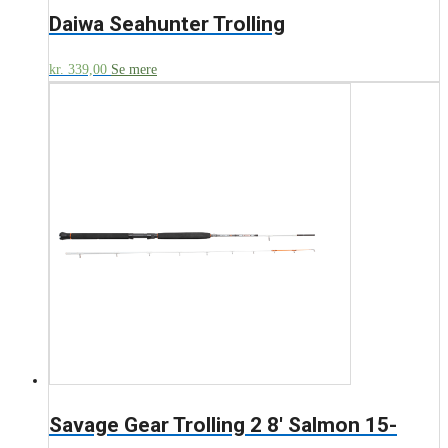
Daiwa Seahunter Trolling
kr.
339,00
Se mere
Savage Gear Trolling 2 8′ Salmon 15-