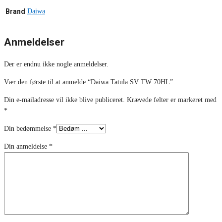
Brand
Daiwa
Anmeldelser
Der er endnu ikke nogle anmeldelser.
Vær den første til at anmelde “Daiwa Tatula SV TW 70HL”
Din e-mailadresse vil ikke blive publiceret.
Krævede felter er markeret med
*
Din bedømmelse
*
Din anmeldelse
*