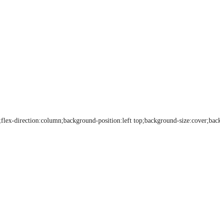
flex-direction:column;background-position:left top;background-size:cover;bac