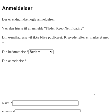
Anmeldelser
Der er endnu ikke nogle anmeldelser.
Vær den første til at anmelde “Fladen Keep Net Floating”
Din e-mailadresse vil ikke blive publiceret.
Krævede felter er markeret med
*
Din bedømmelse
*
Din anmeldelse
*
Navn
*