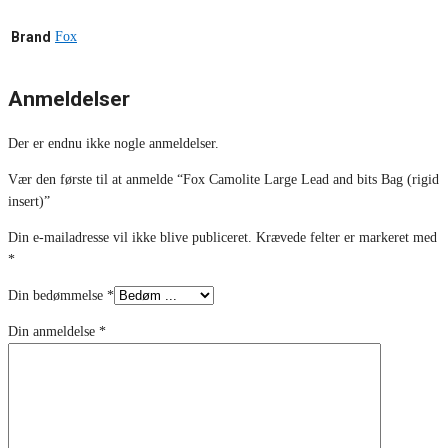
Brand
Fox
Anmeldelser
Der er endnu ikke nogle anmeldelser.
Vær den første til at anmelde “Fox Camolite Large Lead and bits Bag (rigid
insert)”
Din e-mailadresse vil ikke blive publiceret.
Krævede felter er markeret med
*
Din bedømmelse
*
Din anmeldelse
*