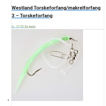
Westland Torskeforfang/makrelforfang
3 – Torskeforfang
kr.
19,00
Se mere