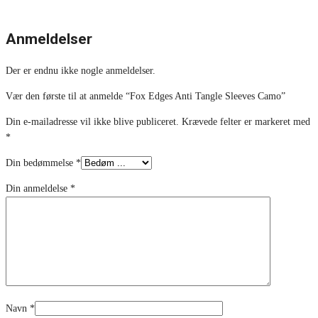
Anmeldelser
Der er endnu ikke nogle anmeldelser.
Vær den første til at anmelde “Fox Edges Anti Tangle Sleeves Camo”
Din e-mailadresse vil ikke blive publiceret.
Krævede felter er markeret med
*
Din bedømmelse
*
Din anmeldelse
*
Navn
*