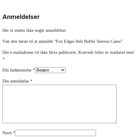
Anmeldelser
Der er endnu ikke nogle anmeldelser.
Vær den første til at anmelde “Fox Edges Heli Buffer Sleeves Camo”
Din e-mailadresse vil ikke blive publiceret.
Krævede felter er markeret med
*
Din bedømmelse
*
Din anmeldelse
*
Navn
*