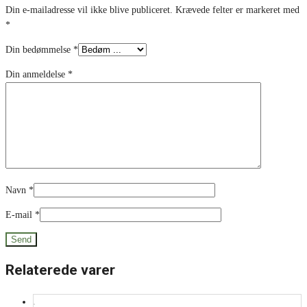
Din e-mailadresse vil ikke blive publiceret.
Krævede felter er markeret med
*
Din bedømmelse
*
Din anmeldelse
*
Navn
*
E-mail
*
Relaterede varer