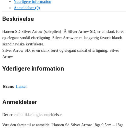
Yderligere information
Anmeldelser (0)
Beskrivelse
Hansen SD Silver Arrow (sølvpilen) -Â Silver Arrow SD, er en slank foret
og elegant sandål efterligning. Silver Arrow er en langvarig favorit blandt
skandinaviske kystfiskere.
Silver Arrow SD, er en slank foret og elegant sandål efterligning. Silver
Arrow
Yderligere information
Brand
Hansen
Anmeldelser
Der er endnu ikke nogle anmeldelser.
Vær den første til at anmelde “Hansen Sd Silver Arrow 18gr 9,5cm – 18gr