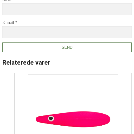
E-mail
*
Relaterede varer