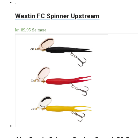
Westin FC Spinner Upstream
kr.
89,95
Se mere