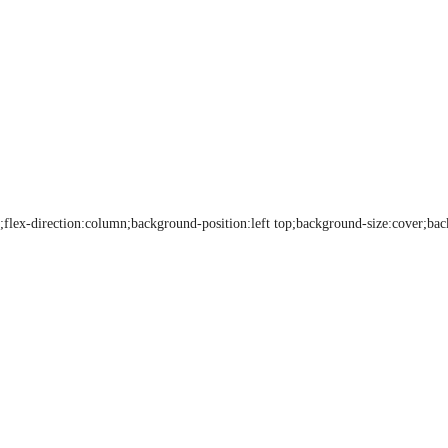
;flex-direction:column;background-position:left top;background-size:cover;bac