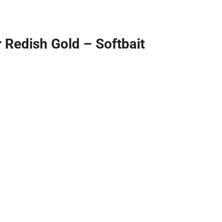
r Redish Gold – Softbait