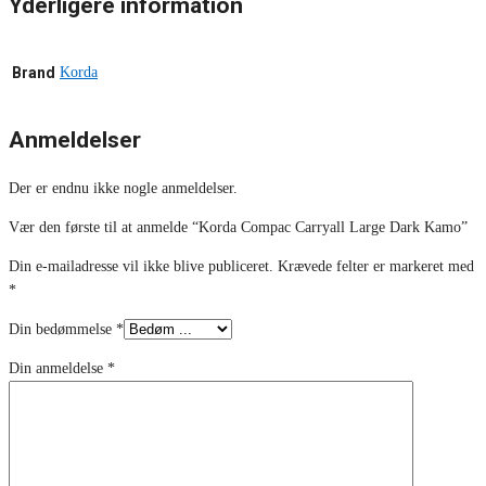
Yderligere information
Brand
Korda
Anmeldelser
Der er endnu ikke nogle anmeldelser.
Vær den første til at anmelde “Korda Compac Carryall Large Dark Kamo”
Din e-mailadresse vil ikke blive publiceret.
Krævede felter er markeret med
*
Din bedømmelse
*
Din anmeldelse
*