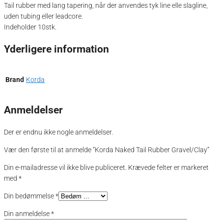
Tail rubber med lang tapering, når der anvendes tyk line elle slagline,
uden tubing eller leadcore.
Indeholder 10stk.
Yderligere information
Brand
Korda
Anmeldelser
Der er endnu ikke nogle anmeldelser.
Vær den første til at anmelde “Korda Naked Tail Rubber Gravel/Clay”
Din e-mailadresse vil ikke blive publiceret.
Krævede felter er markeret
med
*
Din bedømmelse
*
Din anmeldelse
*