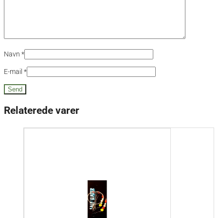
Navn
*
E-mail
*
Relaterede varer