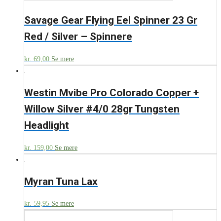
Savage Gear Flying Eel Spinner 23 Gr
Red / Silver – Spinnere
kr.
69,00
Se mere
Westin Mvibe Pro Colorado Copper +
Willow Silver #4/0 28gr Tungsten
Headlight
kr.
159,00
Se mere
Myran Tuna Lax
kr.
59,95
Se mere