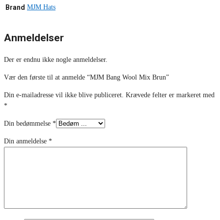
Brand
MJM Hats
Anmeldelser
Der er endnu ikke nogle anmeldelser.
Vær den første til at anmelde “MJM Bang Wool Mix Brun”
Din e-mailadresse vil ikke blive publiceret.
Krævede felter er markeret med
*
Din bedømmelse
*
Din anmeldelse
*