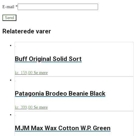
E-mail
*
Relaterede varer
Buff Original Solid Sort
kr.
159,00
Se mere
Patagonia Brodeo Beanie Black
kr.
399,00
Se mere
MJM Max Wax Cotton W.P. Green