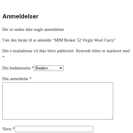
Anmeldelser
Der er endnu ikke nogle anmeldelser.
Vær den første til at anmelde “MJM Broker 52 Virgin Wool Curry”
Din e-mailadresse vil ikke blive publiceret.
Krævede felter er markeret med
*
Din bedømmelse
*
Din anmeldelse
*
Navn
*