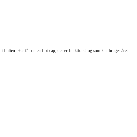
 Italien. Her får du en flot cap, der er funktionel og som kan bruges året