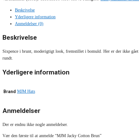
Beskrivelse
Yderligere information
Anmeldelser (0)
Beskrivelse
Sixpence i brunt, moderigtigt look, fremstillet i bomuld. Her er der ikke gåe
rundt.
Yderligere information
Brand
MJM Hats
Anmeldelser
Der er endnu ikke nogle anmeldelser.
Vær den første til at anmelde “MJM Jacky Cotton Brun”