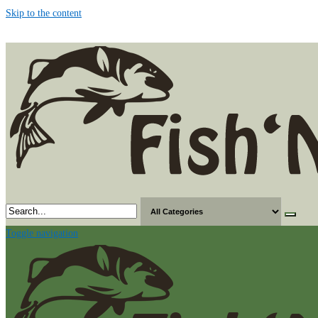
Skip to the content
Toggle navigation