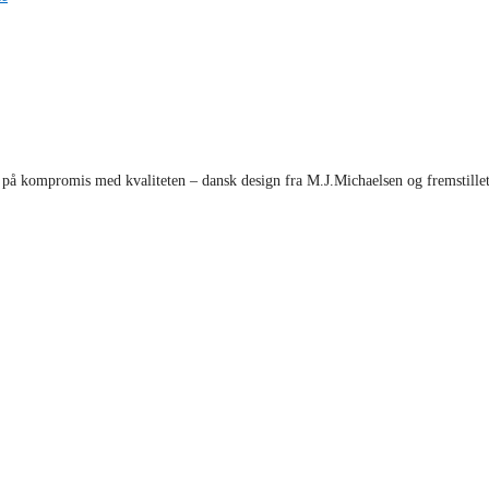
t på kompromis med kvaliteten – dansk design fra M.J.Michaelsen og fremstillet i