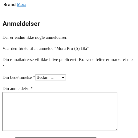
Brand
Mora
Anmeldelser
Der er endnu ikke nogle anmeldelser.
Vær den første til at anmelde “Mora Pro (S) Blå”
Din e-mailadresse vil ikke blive publiceret.
Krævede felter er markeret med
*
Din bedømmelse
*
Din anmeldelse
*