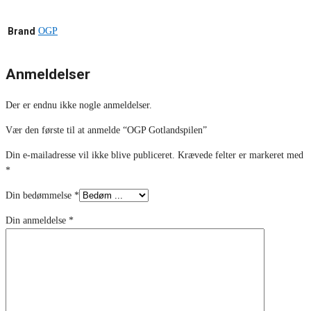
Brand
OGP
Anmeldelser
Der er endnu ikke nogle anmeldelser.
Vær den første til at anmelde “OGP Gotlandspilen”
Din e-mailadresse vil ikke blive publiceret.
Krævede felter er markeret med
*
Din bedømmelse
*
Din anmeldelse
*