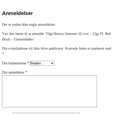
Anmeldelser
Der er endnu ikke nogle anmeldelser.
Vær den første til at anmelde “Ogp Henrys Sømmet 10,1cm – 22gr Fl. Red
Black – Gennemløber”
Din e-mailadresse vil ikke blive publiceret.
Krævede felter er markeret med
*
Din bedømmelse
*
Din anmeldelse
*