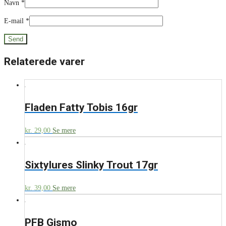
Navn
*
E-mail
*
Relaterede varer
Fladen Fatty Tobis 16gr
kr.
29,00
Se mere
Sixtylures Slinky Trout 17gr
kr.
39,00
Se mere
PFB Gismo