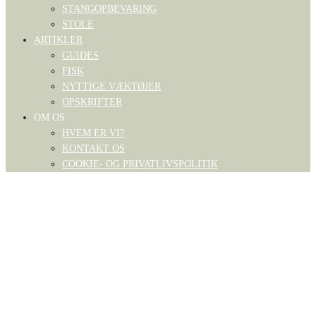
STANGOPBEVARING
STOLE
ARTIKLER
GUIDES
FISK
NYTTIGE VÆKTØJER
OPSKRIFTER
OM OS
HVEM ER VI?
KONTAKT OS
COOKIE- OG PRIVATLIVSPOLITIK