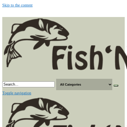
Skip to the content
Toggle navigation