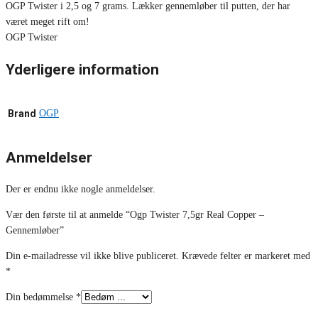
OGP Twister i 2,5 og 7 grams. Lækker gennemløber til putten, der har
været meget rift om!
OGP Twister
Yderligere information
Brand
OGP
Anmeldelser
Der er endnu ikke nogle anmeldelser.
Vær den første til at anmelde “Ogp Twister 7,5gr Real Copper –
Gennemløber”
Din e-mailadresse vil ikke blive publiceret.
Krævede felter er markeret med
*
Din bedømmelse
*