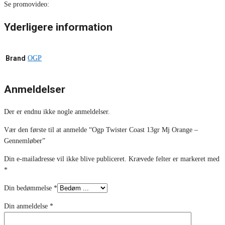
Se promovideo:
Yderligere information
Brand
OGP
Anmeldelser
Der er endnu ikke nogle anmeldelser.
Vær den første til at anmelde “Ogp Twister Coast 13gr Mj Orange –
Gennemløber”
Din e-mailadresse vil ikke blive publiceret.
Krævede felter er markeret med
*
Din bedømmelse
*
Din anmeldelse
*