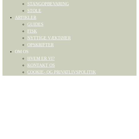
STANGOPBEVARING
STOLE
ARTIKLER
GUIDES
FISK
NYTTIGE VÆKTØJER
OPSKRIFTER
OM OS
HVEM ER VI?
KONTAKT OS
COOKIE- OG PRIVATLIVSPOLITIK