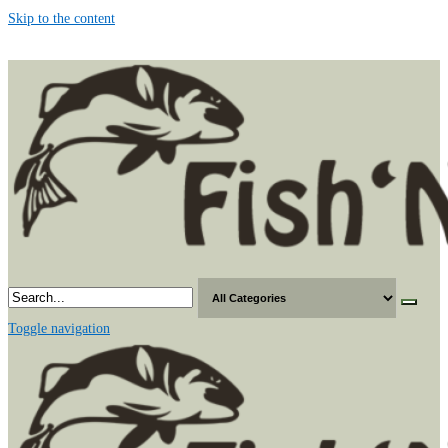
Skip to the content
Toggle navigation