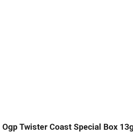
Ogp Twister Coast Special Box 13