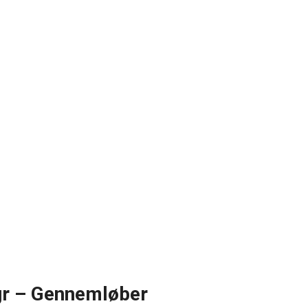
gr – Gennemløber