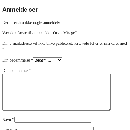
Anmeldelser
Der er endnu ikke nogle anmeldelser.
Vær den første til at anmelde “Orvis Mirage”
Din e-mailadresse vil ikke blive publiceret.
Krævede felter er markeret med
*
Din bedømmelse
*
Din anmeldelse
*
Navn
*