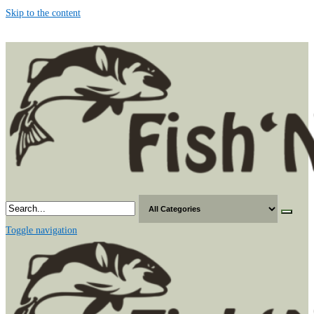
Skip to the content
Toggle navigation