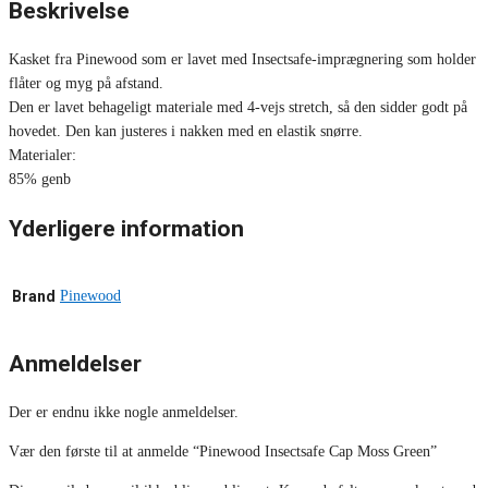
Beskrivelse
Kasket fra Pinewood som er lavet med Insectsafe-imprægnering som holder
flåter og myg på afstand.
Den er lavet behageligt materiale med 4-vejs stretch, så den sidder godt på
hovedet. Den kan justeres i nakken med en elastik snørre.
Materialer:
85% genb
Yderligere information
Brand
Pinewood
Anmeldelser
Der er endnu ikke nogle anmeldelser.
Vær den første til at anmelde “Pinewood Insectsafe Cap Moss Green”